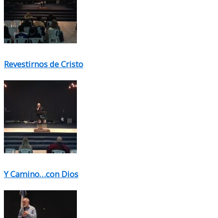
Revestirnos de Cristo
Y Camino…con Dios