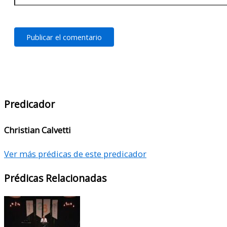
Predicador
Christian Calvetti
Ver más prédicas de este predicador
Prédicas Relacionadas