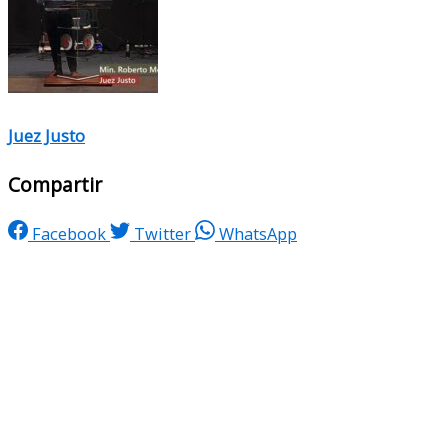
Juez Justo
Compartir
Facebook
Twitter
WhatsApp