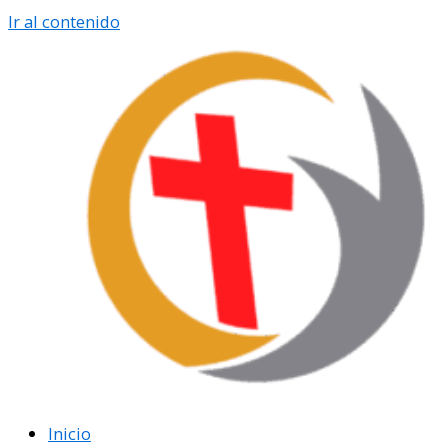
Ir al contenido
Inicio