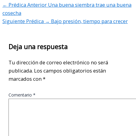
← Prédica Anterior
Una buena siembra trae una buena
cosecha
Siguiente Prédica →
Bajo presión, tiempo para crecer
Deja una respuesta
Tu dirección de correo electrónico no será
publicada.
Los campos obligatorios están
marcados con
*
Comentario
*