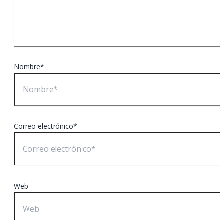
Nombre*
Correo electrónico*
Web