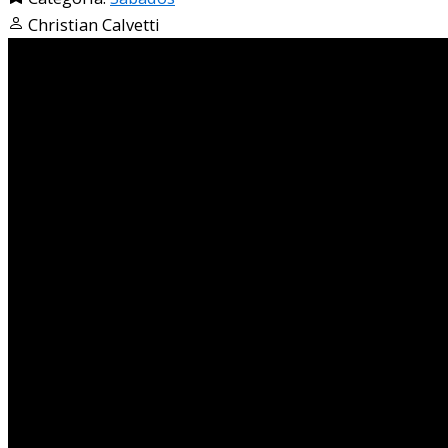
Christian Calvetti