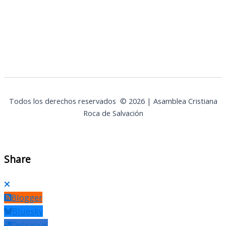
Todos los derechos reservados © 2026 | Asamblea Cristiana
Roca de Salvación
Share
Blogger
Bluesky
Delicious